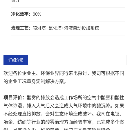
氢等
净化效率：
90%
治理工艺：
喷淋塔+氧化塔+溶液自动投加系统
详细介绍
欢迎各位企业主、环保业界同行来电探讨，我司可根据不同
的企业工况量身定制解决方案。
项目评价：
酸雾的排放会造成工作场所的空气中酸雾和酸性
气体弥漫，排入大气后又会造成大气环境中的酸沉降。如果
不经处理直接排放，会对生态环境造成破坏。我司在电镀、
冶金、纺织等行业的酸雾治理方面经验丰富，已完成多个案