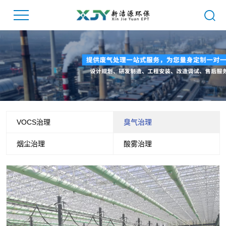
VOCS治理
臭气治理
烟尘治理
酸雾治理