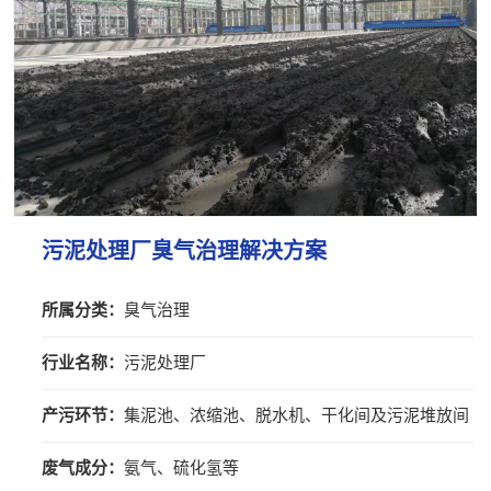
污泥处理厂臭气治理解决方案
所属分类：
臭气治理
行业名称：
污泥处理厂
产污环节：
集泥池、浓缩池、脱水机、干化间及污泥堆放间
废气成分：
氨气、硫化氢等